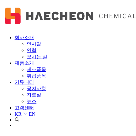
회사소개
인사말
연혁
오시는 길
제품소개
제조품목
취급품목
커뮤니티
공지사항
자료실
뉴스
고객센터
KR
EN