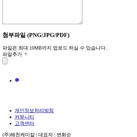
첨부파일 (PNG/JPG/PDF)
파일은 최대 10MB까지 업로드 하실 수 있습니다.
파일추가
개인정보처리방침
커뮤니티
고객센터
(주)해천케미칼 | 대표자 : 변화순