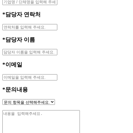
*
담당자 연락처
*
담당자 이름
*
이메일
*
문의내용